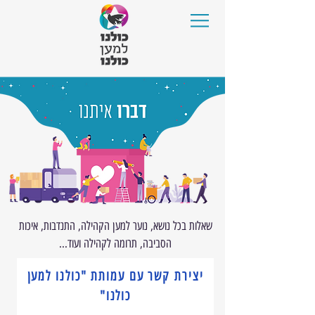
שאלות בכל נושא, נוער למען הקהילה, התנדבות, איכות
הסביבה, תרומה לקהילה ועוד...
יצירת קשר עם עמותת "כולנו למען
כולנו"